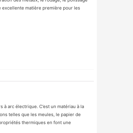
e excellente matière première pour les
 à arc électrique. C’est un matériau à la
ions telles que les meules, le papier de
 propriétés thermiques en font une