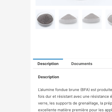
Description
Documents
Description
L’alumine fondue brune (BFA) est produite 
fois dur et résistant avec une résistance é
verre, les supports de grenaillage, la pr
excellente matière première pour les appli