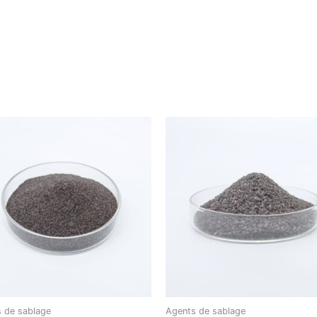
 de sablage
Agents de sablage