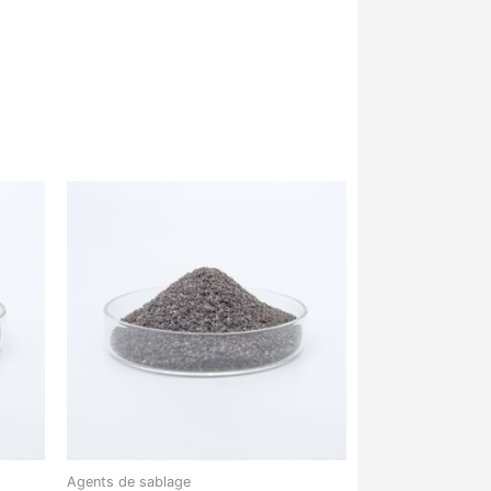
Agents de sablage