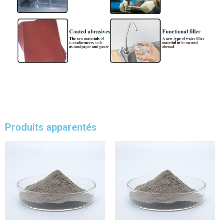
Produits apparentés