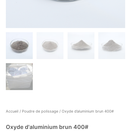
Accueil
/
Poudre de polissage
/ Oxyde d’aluminium brun 400#
Oxyde d'aluminium brun 400#