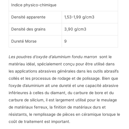
Indice physico-chimique
Densité apparente
1,53-1,99 g/cm3
Densité des grains
3,90 g/cm3
Dureté Morse
9
Les poudres d’oxyde d’aluminium fondu marron
sont le
matériau idéal, spécialement conçu pour être utilisé dans
les applications abrasives générales dans les outils abrasifs
collés et les processus de rodage et de polissage. Bien que
l’oxyde d’aluminium ait une dureté et une capacité abrasive
inférieures à celles du diamant, du carbure de bore et du
carbure de silicium, il est largement utilisé pour le meulage
de matériaux ferreux, la finition de matériaux durs et
résistants, le remplissage de pièces en céramique lorsque le
coût de traitement est important.