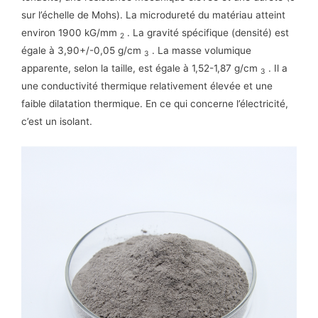
sur l’échelle de Mohs). La microdureté du matériau atteint
environ 1900 kG/mm
. La gravité spécifique (densité) est
2
égale à 3,90+/-0,05 g/cm
. La masse volumique
3
apparente, selon la taille, est égale à 1,52-1,87 g/cm
. Il a
3
une conductivité thermique relativement élevée et une
faible dilatation thermique. En ce qui concerne l’électricité,
c’est un isolant.