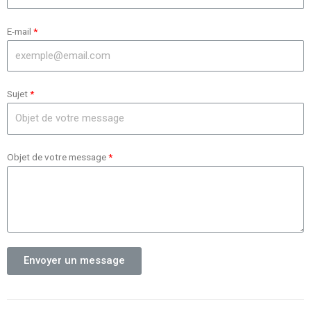
E-mail
Sujet
Objet de votre message
Envoyer un message