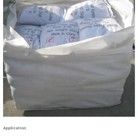
Application: