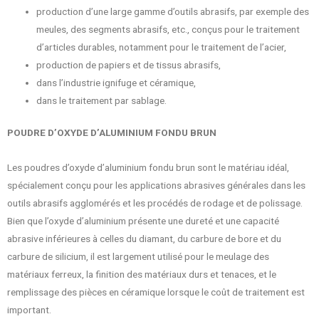
production d’une large gamme d’outils abrasifs, par exemple des
meules, des segments abrasifs, etc., conçus pour le traitement
d’articles durables, notamment pour le traitement de l’acier,
production de papiers et de tissus abrasifs,
dans l’industrie ignifuge et céramique,
dans le traitement par sablage.
POUDRE D’OXYDE D’ALUMINIUM FONDU BRUN
Les poudres d’oxyde d’aluminium fondu brun sont le matériau idéal,
spécialement conçu pour les applications abrasives générales dans les
outils abrasifs agglomérés et les procédés de rodage et de polissage.
Bien que l’oxyde d’aluminium présente une dureté et une capacité
abrasive inférieures à celles du diamant, du carbure de bore et du
carbure de silicium, il est largement utilisé pour le meulage des
matériaux ferreux, la finition des matériaux durs et tenaces, et le
remplissage des pièces en céramique lorsque le coût de traitement est
important.