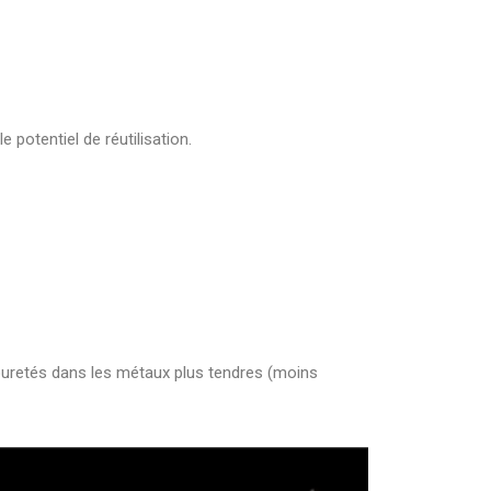
 potentiel de réutilisation.
uretés dans les métaux plus tendres (moins