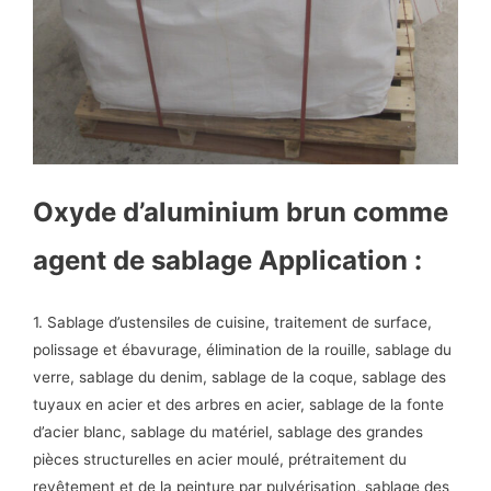
Oxyde d’aluminium brun comme
agent de sablage Application :
1. Sablage d’ustensiles de cuisine, traitement de surface,
polissage et ébavurage, élimination de la rouille, sablage du
verre, sablage du denim, sablage de la coque, sablage des
tuyaux en acier et des arbres en acier, sablage de la fonte
d’acier blanc, sablage du matériel, sablage des grandes
pièces structurelles en acier moulé, prétraitement du
revêtement et de la peinture par pulvérisation, sablage des