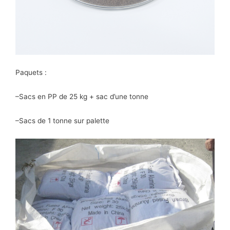
Paquets :
–Sacs en PP de 25 kg + sac d’une tonne
–Sacs de 1 tonne sur palette