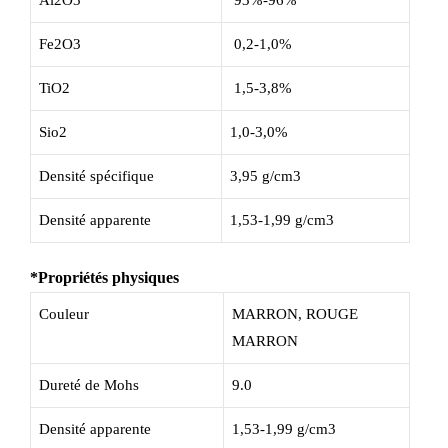
Fe2O3
0,2-1,0%
TiO2
1,5-3,8%
Sio2
1,0-3,0%
Densité spécifique
3,95 g/cm3
Densité apparente
1,53-1,99 g/cm3
*Propriétés physiques
Couleur
MARRON, ROUGE
MARRON
Dureté de Mohs
9.0
Densité apparente
1,53-1,99 g/cm3