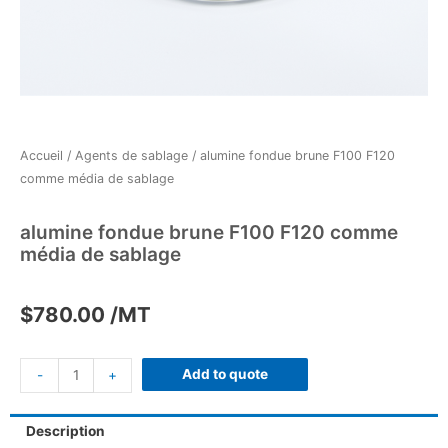
Accueil
/
Agents de sablage
/ alumine fondue brune F100 F120
comme média de sablage
alumine fondue brune F100 F120 comme
média de sablage
$
780.00
/MT
Add to quote
-
+
Description